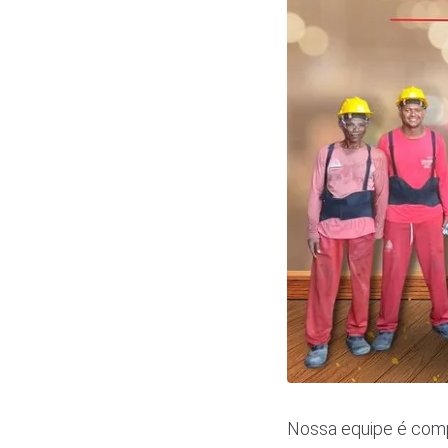
Nossa equipe é compo