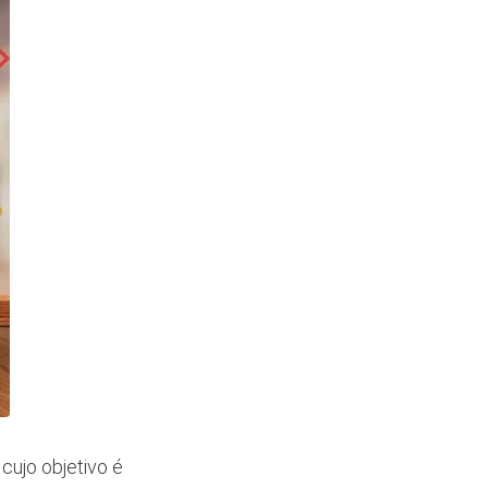
cujo objetivo é