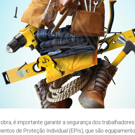
bra, é importante garantir a segurança dos trabalhadores. 
mentos de Proteção Individual (EPIs), que são equipament