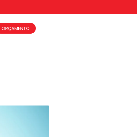
ORÇAMENTO