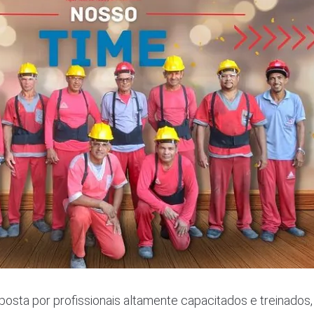
sta por profissionais altamente capacitados e treinados, 