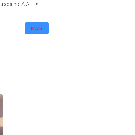
 trabalho. A ALEX
MAIS