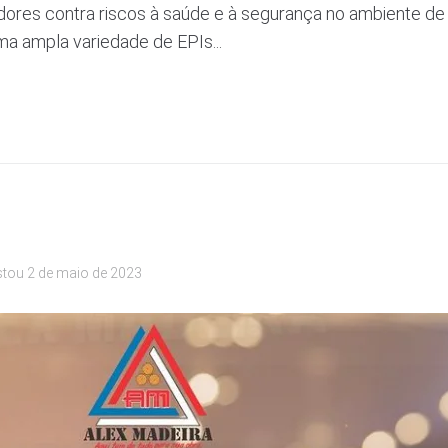
dores contra riscos à saúde e à segurança no ambiente de
 ampla variedade de EPIs...
stou
2 de maio de 2023