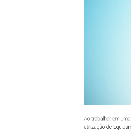
Ao trabalhar em uma o
utilização de Equipa