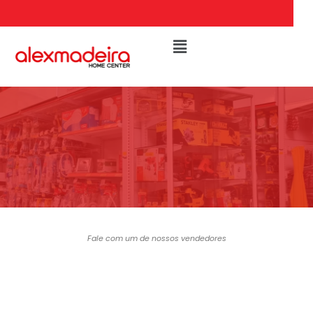
Fale com um de nossos vendedores